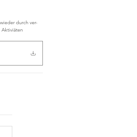
wieder durch ver- 
Aktiviäten 