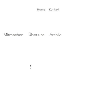
Home
Kontakt
Mitmachen
Über uns
Archiv