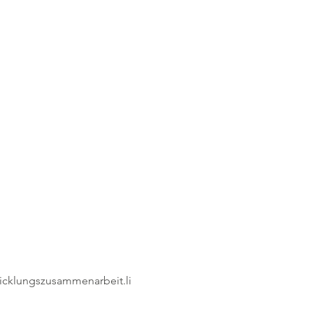
icklungszusammenarbeit.li