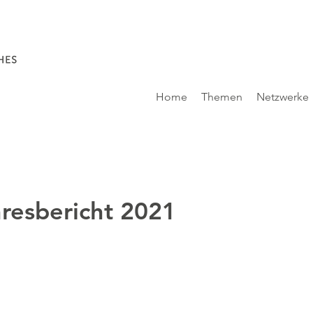
Home
Themen
Netzwerke
resbericht 2021