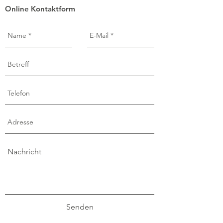
Online Kontaktform
Senden