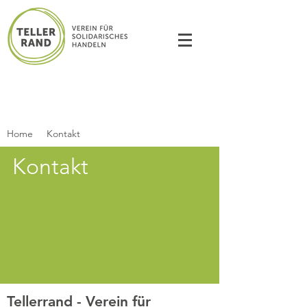
Home
Kontakt
Kontakt
Tellerrand - Verein für