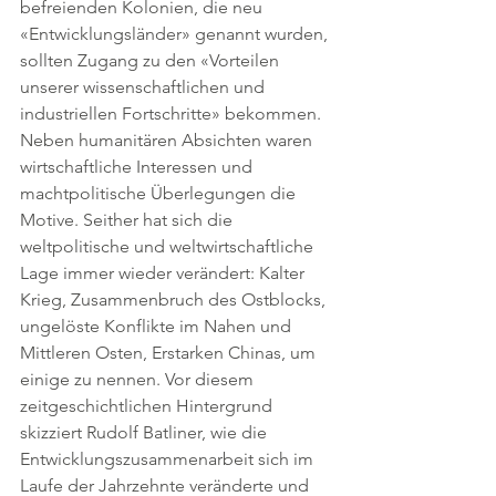
befreienden Kolonien, die neu 
«Entwicklungsländer» genannt wurden, 
sollten Zugang zu den «Vorteilen 
unserer wissenschaftlichen und 
industriellen Fortschritte» bekommen. 
Neben humanitären Absichten waren 
wirtschaftliche Interessen und 
machtpolitische Überlegungen die 
Motive. Seither hat sich die 
weltpolitische und weltwirtschaftliche 
Lage immer wieder verändert: Kalter 
Krieg, Zusammenbruch des Ostblocks, 
ungelöste Konflikte im Nahen und 
Mittleren Osten, Erstarken Chinas, um 
einige zu nennen. Vor diesem 
zeitgeschichtlichen Hintergrund 
skizziert Rudolf Batliner, wie die 
Entwicklungszusammenarbeit sich im 
Laufe der Jahrzehnte veränderte und 