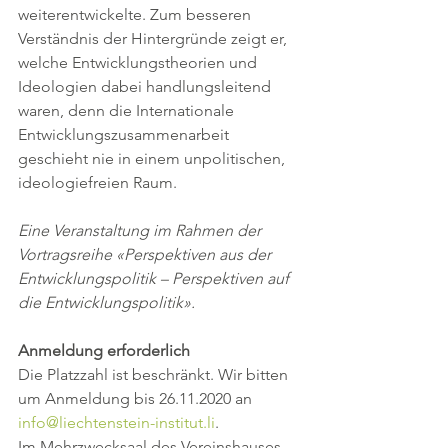
weiterentwickelte. Zum besseren 
Verständnis der Hintergründe zeigt er, 
welche Entwicklungstheorien und 
Ideologien dabei handlungsleitend 
waren, denn die Internationale 
Entwicklungszusammenarbeit 
geschieht nie in einem unpolitischen, 
ideologiefreien Raum.
Eine Veranstaltung im Rahmen der 
Vortragsreihe «Perspektiven aus der 
Entwicklungspolitik – Perspektiven auf 
die Entwicklungspolitik». 
Anmeldung erforderlich
Die Platzzahl ist beschränkt. Wir bitten 
um Anmeldung bis 26.11.2020 an 
info@liechtenstein-institut.li
. 
Im Mehrzwecksaal des Vereinshauses 