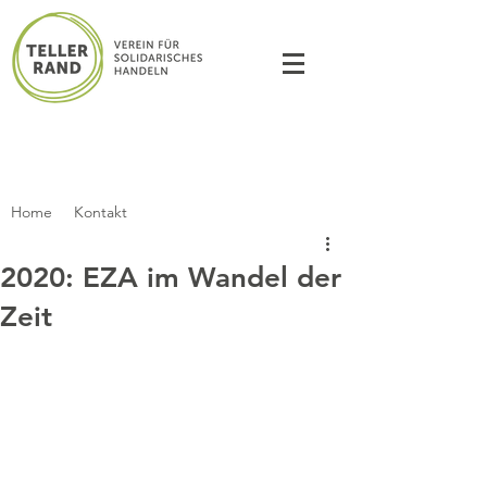
Home
Kontakt
2020: EZA im Wandel der
Zeit