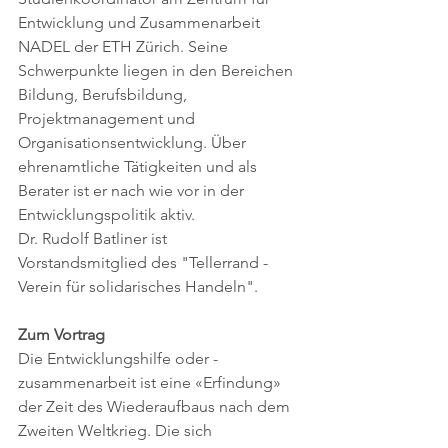
Entwicklung und Zusammenarbeit 
NADEL der ETH Zürich. Seine 
Schwerpunkte liegen in den Bereichen 
Bildung, Berufsbildung, 
Projektmanagement und 
Organisationsentwicklung. Über 
ehrenamtliche Tätigkeiten und als 
Berater ist er nach wie vor in der 
Entwicklungspolitik aktiv. 
Dr. Rudolf Batliner ist 
Vorstandsmitglied des "Tellerrand - 
Verein für solidarisches Handeln".
Zum Vortrag
Die Entwicklungshilfe oder -
zusammenarbeit ist eine «Erfindung» 
der Zeit des Wiederaufbaus nach dem 
Zweiten Weltkrieg. Die sich 