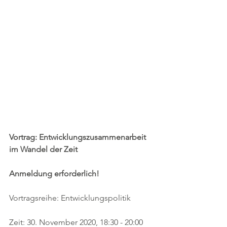
Vortrag: Entwicklungszusammenarbeit 
im Wandel der Zeit 
Anmeldung erforderlich!
Vortragsreihe: Entwicklungspolitik
Zeit: 30. November 2020, 18:30 - 20:00