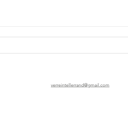
verreintellerrand@gmail.com