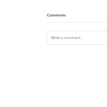
Comments
Write a comment...