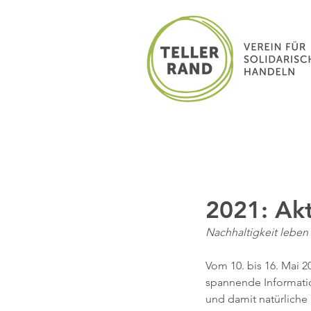
2021: Akt
Nachhaltigkeit lebe
Vom 10. bis 16. Mai 20
spannende Informatio
und damit natürliche