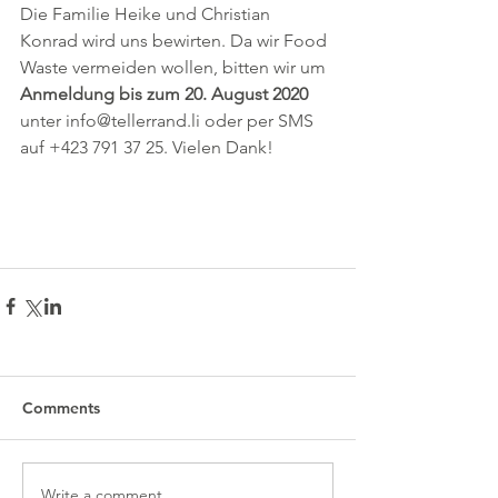
Die Familie Heike und Christian 
Konrad wird uns bewirten. Da wir Food 
Waste vermeiden wollen, bitten wir um 
Anmeldung bis zum 20. August 2020 
unter info@tellerrand.li oder per SMS 
auf +423 791 37 25. Vielen Dank!
Comments
Write a comment...