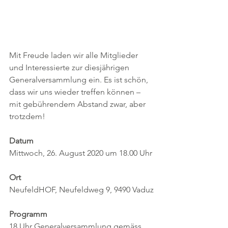
Mit Freude laden wir alle Mitglieder 
und Interessierte zur diesjährigen 
Generalversammlung ein. Es ist schön, 
dass wir uns wieder treffen können – 
mit gebührendem Abstand zwar, aber 
trotzdem!
Datum
Mittwoch, 26. August 2020 um 18.00 Uhr
Ort
NeufeldHOF, Neufeldweg 9, 9490 Vaduz
Programm
18 Uhr Generalversammlung gemäss 