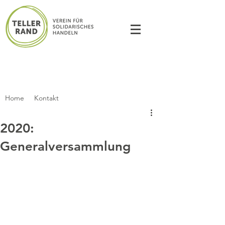
Home
Kontakt
2020:
Generalversammlung