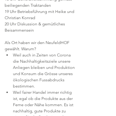
beiliegenden Traktanden
19 Uhr Betriebsführung mit Heike und 
Christian Konrad
20 Uhr Diskussion & gemütliches 
Beisammensein
Als Ort haben wir den NeufeldHOF 
gewählt. Warum?  
Weil auch in Zeiten von Corona 
die Nachhaltigkeitsziele unsere 
Anliegen bleiben und Produktion 
und Konsum die Grösse unseres 
ökologischen Fussabdrucks 
bestimmen.  
Weil fairer Handel immer richtig 
ist, egal ob die Produkte aus der 
Ferne oder Nähe kommen. Es ist 
nachhaltig, gute Produkte zu 