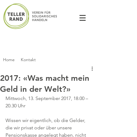
Home
Kontakt
2017: «Was macht mein
Geld in der Welt?»
Mittwoch, 13. September 2017, 18.00 – 
20.30 Uhr
Wissen wir eigentlich, ob die Gelder, 
die wir privat oder über unsere 
Pensionskasse angelegt haben, nicht 