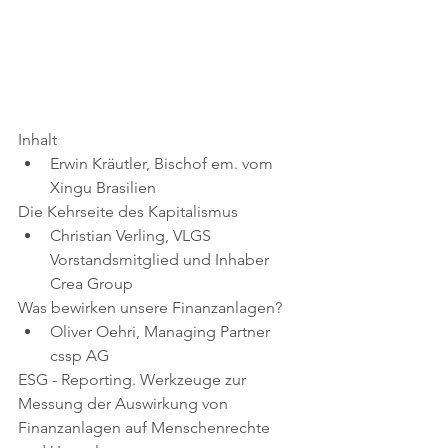
Inhalt 
Erwin Kräutler, Bischof em. vom 
Xingu Brasilien 
Die Kehrseite des Kapitalismus  
Christian Verling, VLGS 
Vorstandsmitglied und Inhaber 
Crea Group 
Was bewirken unsere Finanzanlagen?  
Oliver Oehri, Managing Partner 
cssp AG 
ESG - Reporting. Werkzeuge zur 
Messung der Auswirkung von 
Finanzanlagen auf Menschenrechte 