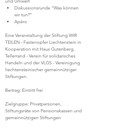
und Umwelt  
Diskussionsrunde “Was können 
wir tun?”  
Apéro
Eine Veranstaltung der Stiftung WIR 
TEILEN - Fastenopfer Liechtenstein in 
Kooperation mit Haus Gutenberg, 
Tellerrand - Verein für solidarisches 
Handeln und der VLGS - Vereinigung 
liechtensteinischer gemeinnütziger 
Stiftungen.
Beitrag: Eintritt frei
Zielgruppe: Privatpersonen, 
Stiftungsräte von Pensionskassen und 
gemeinnützigen Stiftungen