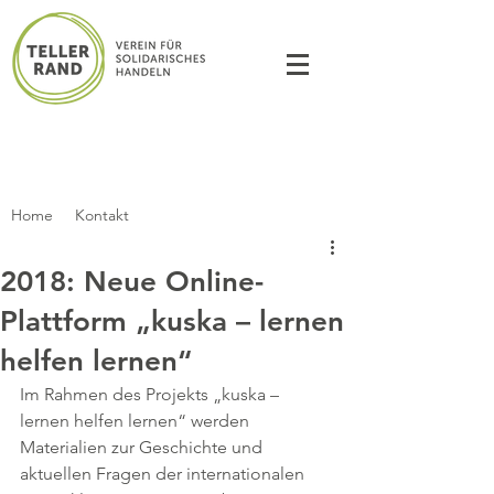
Home
Kontakt
2018: Neue Online-
Plattform „kuska – lernen
helfen lernen“
Im Rahmen des Projekts „kuska – 
lernen helfen lernen“ werden 
Materialien zur Geschichte und 
aktuellen Fragen der internationalen 