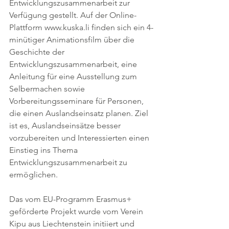
Entwicklungszusammenarbeit zur 
Verfügung gestellt. Auf der Online-
Plattform www.kuska.li finden sich ein 4-
minütiger Animationsfilm über die 
Geschichte der 
Entwicklungszusammenarbeit, eine 
Anleitung für eine Ausstellung zum 
Selbermachen sowie 
Vorbereitungsseminare für Personen, 
die einen Auslandseinsatz planen. Ziel 
ist es, Auslandseinsätze besser 
vorzubereiten und Interessierten einen 
Einstieg ins Thema 
Entwicklungszusammenarbeit zu 
ermöglichen.
Das vom EU-Programm Erasmus+ 
geförderte Projekt wurde vom Verein 
Kipu aus Liechtenstein initiiert und 