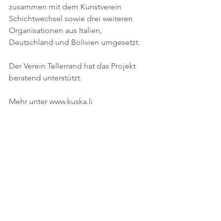
zusammen mit dem Kunstverein 
Schichtwechsel sowie drei weiteren 
Organisationen aus Italien, 
Deutschland und Bolivien umgesetzt.
Der Verein Tellerrand hat das Projekt 
beratend unterstützt.
Mehr unter www.kuska.li