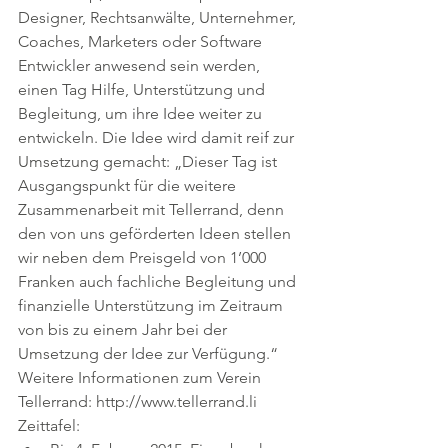
Designer, Rechtsanwälte, Unternehmer, 
Coaches, Marketers oder Software 
Entwickler anwesend sein werden, 
einen Tag Hilfe, Unterstützung und 
Begleitung, um ihre Idee weiter zu 
entwickeln. Die Idee wird damit reif zur 
Umsetzung gemacht: „Dieser Tag ist 
Ausgangspunkt für die weitere 
Zusammenarbeit mit Tellerrand, denn 
den von uns geförderten Ideen stellen 
wir neben dem Preisgeld von 1’000 
Franken auch fachliche Begleitung und 
finanzielle Unterstützung im Zeitraum 
von bis zu einem Jahr bei der 
Umsetzung der Idee zur Verfügung.“
Weitere Informationen zum Verein 
Tellerrand: http://www.tellerrand.li
Zeittafel: 