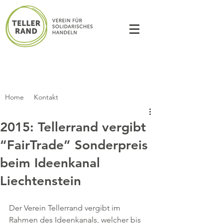
Home
Kontakt
2015: Tellerrand vergibt
“FairTrade” Sonderpreis
beim Ideenkanal
Liechtenstein
Der Verein Tellerrand vergibt im 
Rahmen des Ideenkanals, welcher bis 