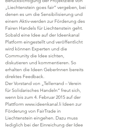
Berücksichtigung der Projektziele von 
„Liechtenstein goes fair“ vergeben, bei 
denen es um die Sensibilisierung und 
einem Aktiv-werden zur Förderung des 
Fairen Handels für Liechtenstein geht.
Sobald eine Idee auf der Ideenkanal 
Platform eingestellt und veröffentlicht 
wird können Experten und die 
Community die Idee sichten, 
diskutieren und kommentieren. So 
erhalten die Ideen GeberInnen bereits 
direktes Feedback.
Der Vorstand von „Tellerrand – Verein 
für Solidarisches Handeln“ freut sich, 
wenn bis zum 4. Februar 2015 auf der 
Plattform www.ideenkanal.li Ideen zur 
Förderung von FairTrade in 
Liechtenstein eingehen. Dazu muss 
lediglich bei der Einreichung der Idee 