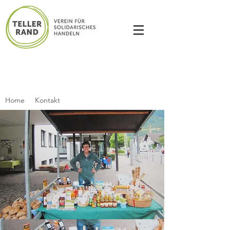
Home
Kontakt