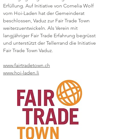
Erfüllung. Auf Initiative von Cornelia Wolf
vom Hoi-Laden hat der Gemeinderat
beschlossen, Vaduz zur Fair Trade Town
weiterzuentwickeln. Als Verein mit
langjähriger Fair Trade Erfahrung begrüsst
und unterstützt der Tellerrand die Initiative
Fair Trade Town Vaduz.
www.fairtradetown.ch
www.hoi-laden.li