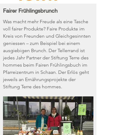
Fairer Frühlingsbrunch
Was macht mehr Freude als eine Tasche
voll fairer Produkte? Faire Produkte im
Kreis von Freunden und Gleichgesinnten
geniessen – zum Beispiel bei einem
ausgiebigen Brunch. Der Tellerrand ist
jedes Jahr Partner der Stiftung Terre des
hommes beim Fairen Frühlingsbuch im
Pfarreizentrum in Schaan. Der Erlös geht
jeweils an Ernährungsprojekte der
Stiftung Terre des hommes.