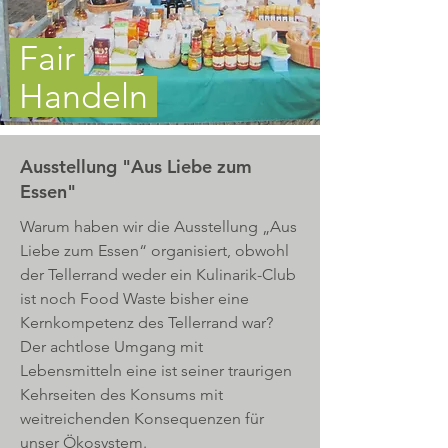
Fair
Handeln
Ausstellung
"Aus Liebe zum
Essen"
Warum haben wir die Ausstellung „Aus
Liebe zum Essen“ organisiert, obwohl
der Tellerrand weder ein Kulinarik-Club
ist noch Food Waste bisher eine
Kernkompetenz des Tellerrand war?
Der achtlose Umgang mit
Lebensmitteln eine ist seiner traurigen
Kehrseiten des Konsums mit
weitreichenden Konsequenzen für
unser Ökosystem.