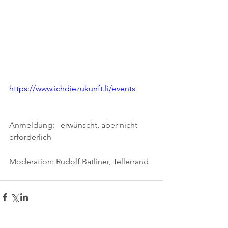
https://www.ichdiezukunft.li/events
Anmeldung:   erwünscht, aber nicht 
erforderlich
Moderation: Rudolf Batliner, Tellerrand