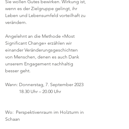
Sie wollen Gutes bewirken. Wirkung ist, 
wenn es der Zielgruppe gelingt, ihr 
Leben und Lebensumfeld vorteilhaft zu 
verändern. 
Angelehnt an die Methode «Most 
Significant Change» erzählen wir 
einander Veränderungsgeschichten 
von Menschen, denen es auch Dank 
unserem Engagement nachhaltig 
besser geht.
Wann: Donnerstag, 7. September 2023
	  18.30 Uhr – 20.00 Uhr
Wo:  Perspektivenraum im Holzturm in 
Schaan