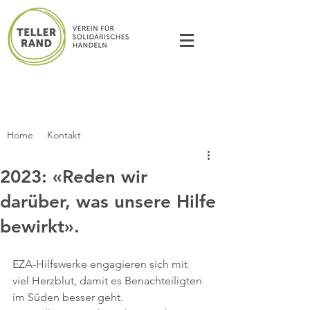
Home
Kontakt
2023: «Reden wir
darüber, was unsere Hilfe
bewirkt».
EZA-Hilfswerke engagieren sich mit 
viel Herzblut, damit es Benachteiligten 
im Süden besser geht. 